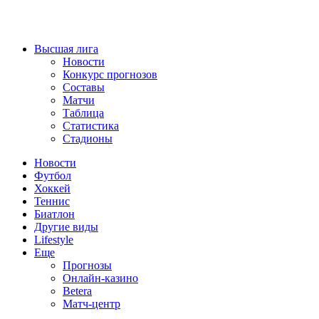
Высшая лига
Новости
Конкурс прогнозов
Составы
Матчи
Таблица
Статистика
Стадионы
Новости
Футбол
Хоккей
Теннис
Биатлон
Другие виды
Lifestyle
Еще
Прогнозы
Онлайн-казино
Betera
Матч-центр