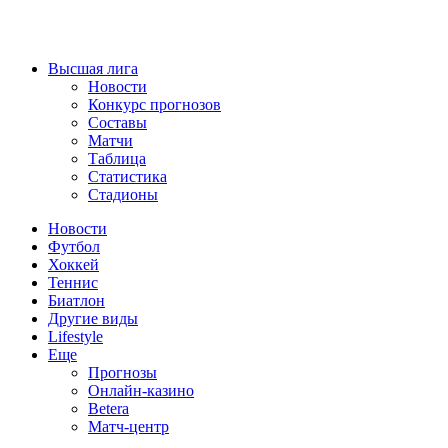
Высшая лига
Новости
Конкурс прогнозов
Составы
Матчи
Таблица
Статистика
Стадионы
Новости
Футбол
Хоккей
Теннис
Биатлон
Другие виды
Lifestyle
Еще
Прогнозы
Онлайн-казино
Betera
Матч-центр