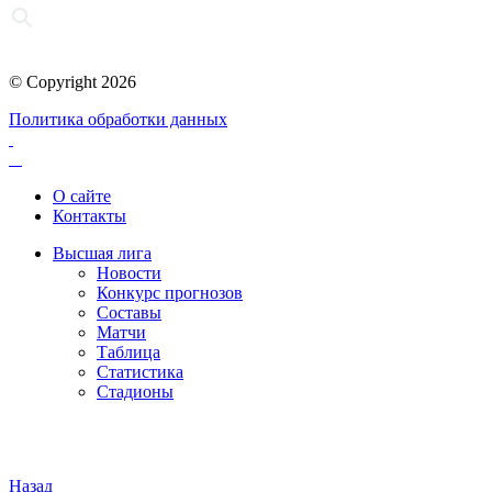
© Copyright 2026
Политика обработки данных
О сайте
Контакты
Высшая лига
Новости
Конкурс прогнозов
Составы
Матчи
Таблица
Статистика
Стадионы
Назад