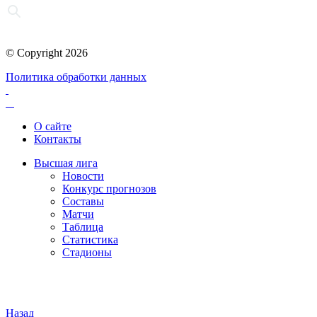
© Copyright 2026
Политика обработки данных
О сайте
Контакты
Высшая лига
Новости
Конкурс прогнозов
Составы
Матчи
Таблица
Статистика
Стадионы
Назад