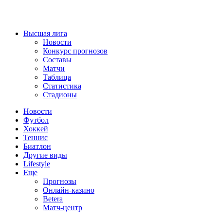
Высшая лига
Новости
Конкурс прогнозов
Составы
Матчи
Таблица
Статистика
Стадионы
Новости
Футбол
Хоккей
Теннис
Биатлон
Другие виды
Lifestyle
Еще
Прогнозы
Онлайн-казино
Betera
Матч-центр