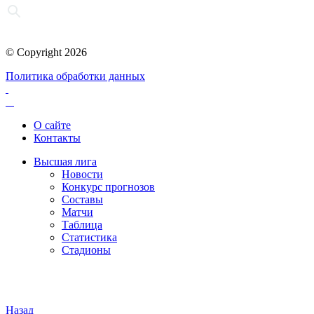
© Copyright 2026
Политика обработки данных
О сайте
Контакты
Высшая лига
Новости
Конкурс прогнозов
Составы
Матчи
Таблица
Статистика
Стадионы
Назад