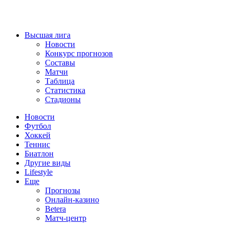
Высшая лига
Новости
Конкурс прогнозов
Составы
Матчи
Таблица
Статистика
Стадионы
Новости
Футбол
Хоккей
Теннис
Биатлон
Другие виды
Lifestyle
Еще
Прогнозы
Онлайн-казино
Betera
Матч-центр