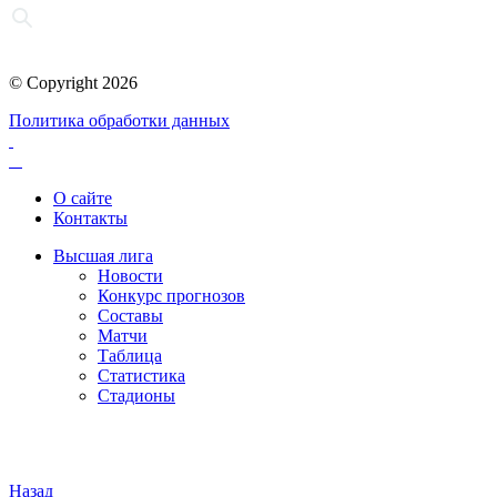
© Copyright 2026
Политика обработки данных
О сайте
Контакты
Высшая лига
Новости
Конкурс прогнозов
Составы
Матчи
Таблица
Статистика
Стадионы
Назад