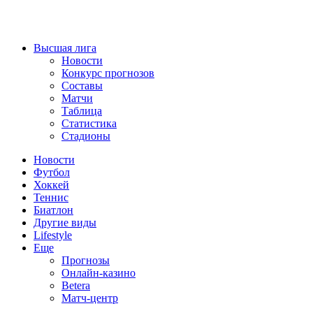
Высшая лига
Новости
Конкурс прогнозов
Составы
Матчи
Таблица
Статистика
Стадионы
Новости
Футбол
Хоккей
Теннис
Биатлон
Другие виды
Lifestyle
Еще
Прогнозы
Онлайн-казино
Betera
Матч-центр