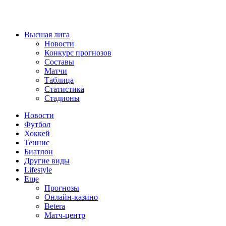
Высшая лига
Новости
Конкурс прогнозов
Составы
Матчи
Таблица
Статистика
Стадионы
Новости
Футбол
Хоккей
Теннис
Биатлон
Другие виды
Lifestyle
Еще
Прогнозы
Онлайн-казино
Betera
Матч-центр