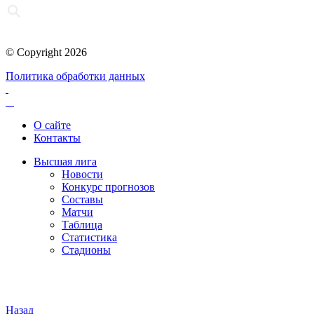
© Copyright 2026
Политика обработки данных
О сайте
Контакты
Высшая лига
Новости
Конкурс прогнозов
Составы
Матчи
Таблица
Статистика
Стадионы
Назад