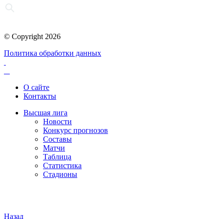
© Copyright 2026
Политика обработки данных
О сайте
Контакты
Высшая лига
Новости
Конкурс прогнозов
Составы
Матчи
Таблица
Статистика
Стадионы
Назад