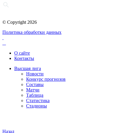
© Copyright 2026
Политика обработки данных
О сайте
Контакты
Высшая лига
Новости
Конкурс прогнозов
Составы
Матчи
Таблица
Статистика
Стадионы
Назад