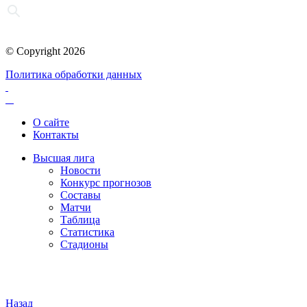
© Copyright 2026
Политика обработки данных
О сайте
Контакты
Высшая лига
Новости
Конкурс прогнозов
Составы
Матчи
Таблица
Статистика
Стадионы
Назад