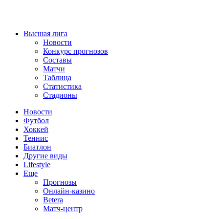
Высшая лига
Новости
Конкурс прогнозов
Составы
Матчи
Таблица
Статистика
Стадионы
Новости
Футбол
Хоккей
Теннис
Биатлон
Другие виды
Lifestyle
Еще
Прогнозы
Онлайн-казино
Betera
Матч-центр