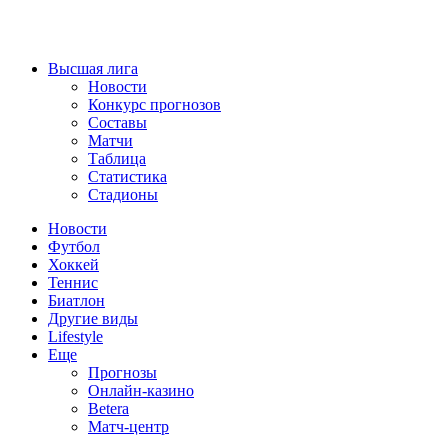
Высшая лига
Новости
Конкурс прогнозов
Составы
Матчи
Таблица
Статистика
Стадионы
Новости
Футбол
Хоккей
Теннис
Биатлон
Другие виды
Lifestyle
Еще
Прогнозы
Онлайн-казино
Betera
Матч-центр