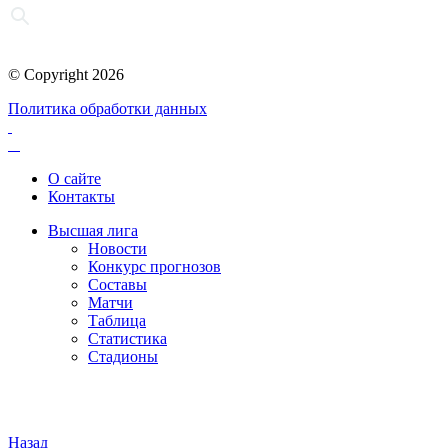
© Copyright 2026
Политика обработки данных
О сайте
Контакты
Высшая лига
Новости
Конкурс прогнозов
Составы
Матчи
Таблица
Статистика
Стадионы
Назад