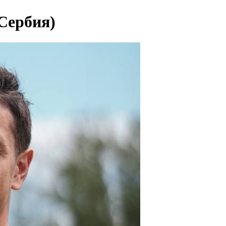
Сербия)