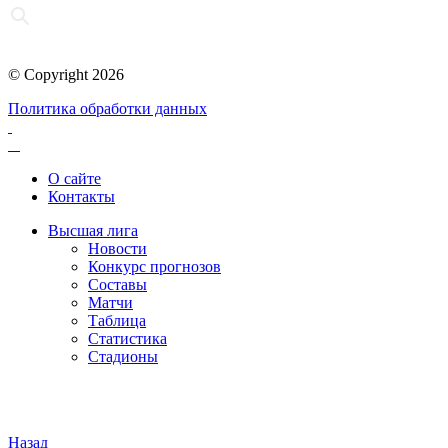
© Copyright 2026
Политика обработки данных
О сайте
Контакты
Высшая лига
Новости
Конкурс прогнозов
Составы
Матчи
Таблица
Статистика
Стадионы
Назад