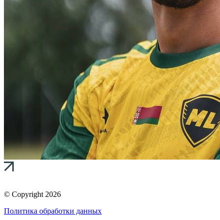
© Copyright 2026
Политика обработки данных