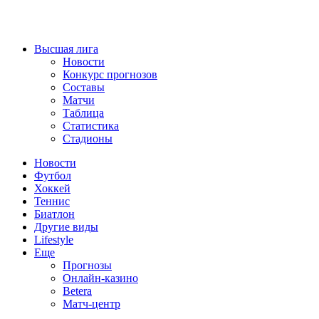
Высшая лига
Новости
Конкурс прогнозов
Составы
Матчи
Таблица
Статистика
Стадионы
Новости
Футбол
Хоккей
Теннис
Биатлон
Другие виды
Lifestyle
Еще
Прогнозы
Онлайн-казино
Betera
Матч-центр