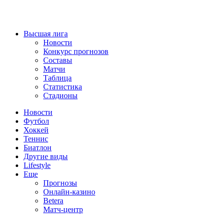
Высшая лига
Новости
Конкурс прогнозов
Составы
Матчи
Таблица
Статистика
Стадионы
Новости
Футбол
Хоккей
Теннис
Биатлон
Другие виды
Lifestyle
Еще
Прогнозы
Онлайн-казино
Betera
Матч-центр