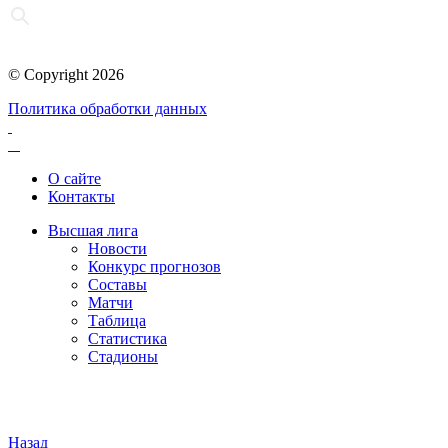
© Copyright 2026
Политика обработки данных
О сайте
Контакты
Высшая лига
Новости
Конкурс прогнозов
Составы
Матчи
Таблица
Статистика
Стадионы
Назад