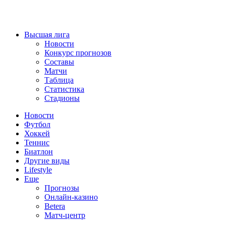
Высшая лига
Новости
Конкурс прогнозов
Составы
Матчи
Таблица
Статистика
Стадионы
Новости
Футбол
Хоккей
Теннис
Биатлон
Другие виды
Lifestyle
Еще
Прогнозы
Онлайн-казино
Betera
Матч-центр