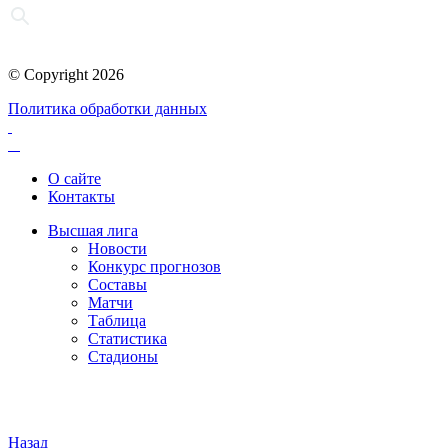
© Copyright 2026
Политика обработки данных
О сайте
Контакты
Высшая лига
Новости
Конкурс прогнозов
Составы
Матчи
Таблица
Статистика
Стадионы
Назад