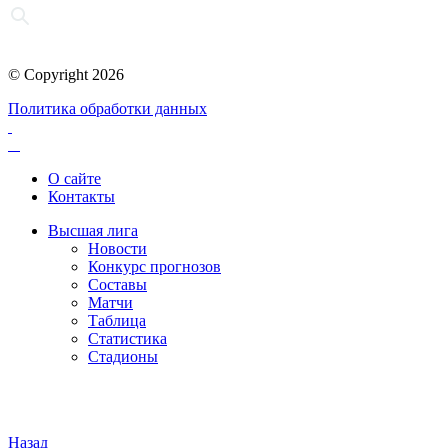
© Copyright 2026
Политика обработки данных
О сайте
Контакты
Высшая лига
Новости
Конкурс прогнозов
Составы
Матчи
Таблица
Статистика
Стадионы
Назад