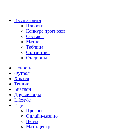
Высшая лига
Новости
Конкурс прогнозов
Составы
Матчи
Таблица
Статистика
Стадионы
Новости
Футбол
Хоккей
Теннис
Биатлон
Другие виды
Lifestyle
Еще
Прогнозы
Онлайн-казино
Betera
Матч-центр