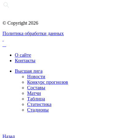
© Copyright 2026
Политика обработки данных
О сайте
Контакты
Высшая лига
Новости
Конкурс прогнозов
Составы
Матчи
Таблица
Статистика
Стадионы
Назад