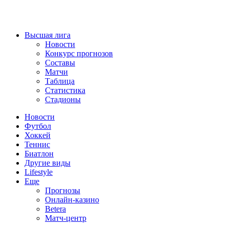
Высшая лига
Новости
Конкурс прогнозов
Составы
Матчи
Таблица
Статистика
Стадионы
Новости
Футбол
Хоккей
Теннис
Биатлон
Другие виды
Lifestyle
Еще
Прогнозы
Онлайн-казино
Betera
Матч-центр