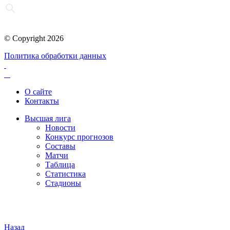
© Copyright 2026
Политика обработки данных
О сайте
Контакты
Высшая лига
Новости
Конкурс прогнозов
Составы
Матчи
Таблица
Статистика
Стадионы
Назад