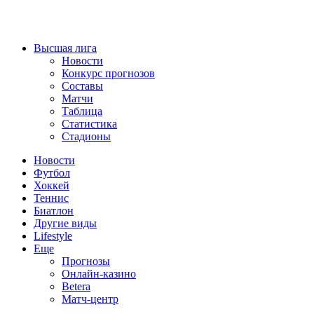
Высшая лига
Новости
Конкурс прогнозов
Составы
Матчи
Таблица
Статистика
Стадионы
Новости
Футбол
Хоккей
Теннис
Биатлон
Другие виды
Lifestyle
Еще
Прогнозы
Онлайн-казино
Betera
Матч-центр