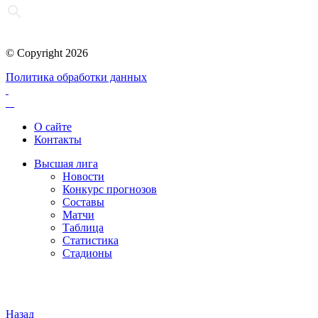
© Copyright 2026
Политика обработки данных
О сайте
Контакты
Высшая лига
Новости
Конкурс прогнозов
Составы
Матчи
Таблица
Статистика
Стадионы
Назад