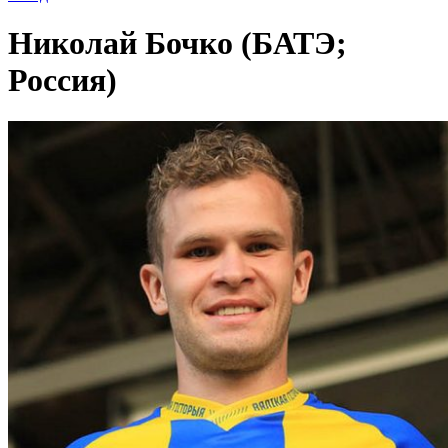
Николай Бочко (БАТЭ;
Россия)