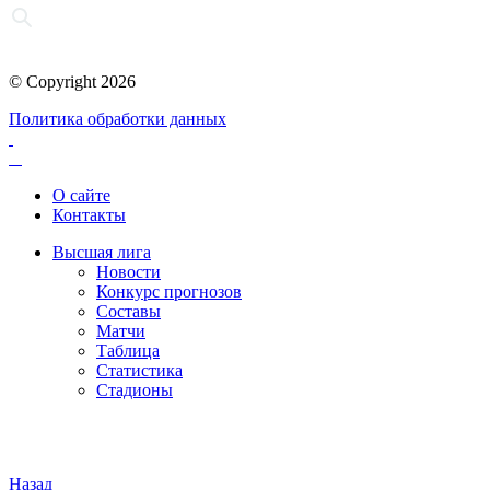
© Copyright 2026
Политика обработки данных
О сайте
Контакты
Высшая лига
Новости
Конкурс прогнозов
Составы
Матчи
Таблица
Статистика
Стадионы
Назад