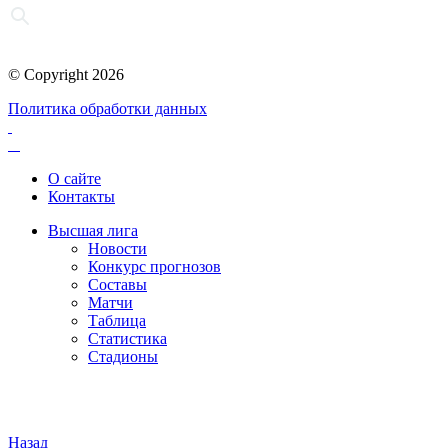
© Copyright 2026
Политика обработки данных
О сайте
Контакты
Высшая лига
Новости
Конкурс прогнозов
Составы
Матчи
Таблица
Статистика
Стадионы
Назад