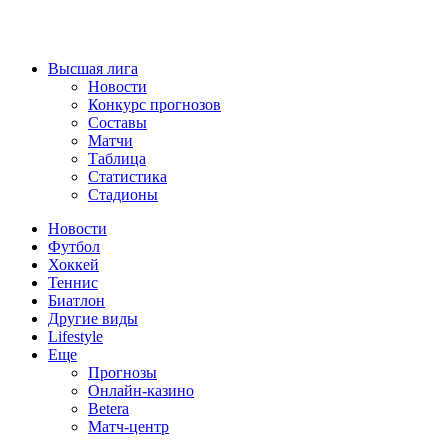
Высшая лига
Новости
Конкурс прогнозов
Составы
Матчи
Таблица
Статистика
Стадионы
Новости
Футбол
Хоккей
Теннис
Биатлон
Другие виды
Lifestyle
Еще
Прогнозы
Онлайн-казино
Betera
Матч-центр