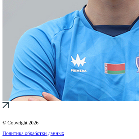
© Copyright 2026
Политика обработки данных