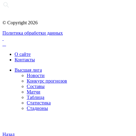
© Copyright 2026
Политика обработки данных
О сайте
Контакты
Высшая лига
Новости
Конкурс прогнозов
Составы
Матчи
Таблица
Статистика
Стадионы
Назад