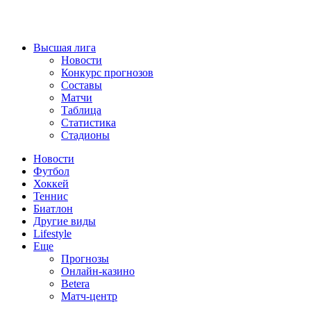
Высшая лига
Новости
Конкурс прогнозов
Составы
Матчи
Таблица
Статистика
Стадионы
Новости
Футбол
Хоккей
Теннис
Биатлон
Другие виды
Lifestyle
Еще
Прогнозы
Онлайн-казино
Betera
Матч-центр