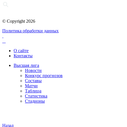
© Copyright 2026
Политика обработки данных
О сайте
Контакты
Высшая лига
Новости
Конкурс прогнозов
Составы
Матчи
Таблица
Статистика
Стадионы
Назад