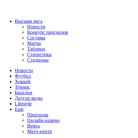
Высшая лига
Новости
Конкурс прогнозов
Составы
Матчи
Таблица
Статистика
Стадионы
Новости
Футбол
Хоккей
Теннис
Биатлон
Другие виды
Lifestyle
Еще
Прогнозы
Онлайн-казино
Betera
Матч-центр