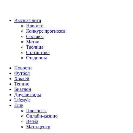
Высшая лига
Новости
Конкурс прогнозов
Составы
Матчи
Таблица
Статистика
Стадионы
Новости
Футбол
Хоккей
Теннис
Биатлон
Другие виды
Lifestyle
Еще
Прогнозы
Онлайн-казино
Betera
Матч-центр