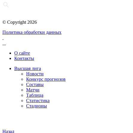
© Copyright 2026
Политика обработки данных
О сайте
Контакты
Высшая лига
Новости
Конкурс прогнозов
Составы
Матчи
Таблица
Статистика
Стадионы
Назад