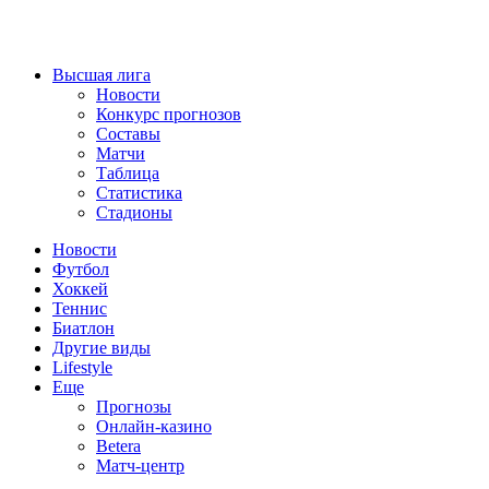
Высшая лига
Новости
Конкурс прогнозов
Составы
Матчи
Таблица
Статистика
Стадионы
Новости
Футбол
Хоккей
Теннис
Биатлон
Другие виды
Lifestyle
Еще
Прогнозы
Онлайн-казино
Betera
Матч-центр