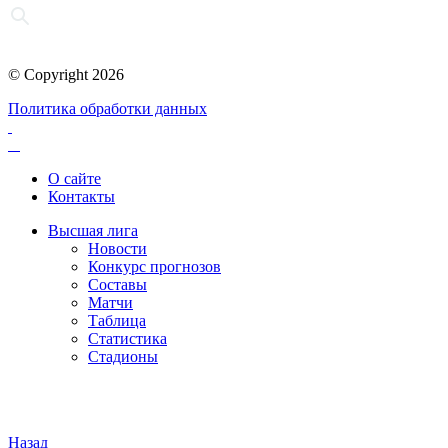
© Copyright 2026
Политика обработки данных
О сайте
Контакты
Высшая лига
Новости
Конкурс прогнозов
Составы
Матчи
Таблица
Статистика
Стадионы
Назад