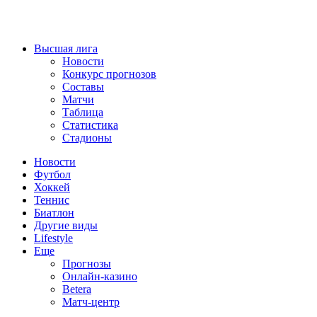
Высшая лига
Новости
Конкурс прогнозов
Составы
Матчи
Таблица
Статистика
Стадионы
Новости
Футбол
Хоккей
Теннис
Биатлон
Другие виды
Lifestyle
Еще
Прогнозы
Онлайн-казино
Betera
Матч-центр