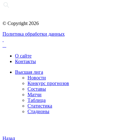
© Copyright 2026
Политика обработки данных
О сайте
Контакты
Высшая лига
Новости
Конкурс прогнозов
Составы
Матчи
Таблица
Статистика
Стадионы
Назад