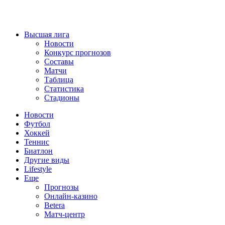
Высшая лига
Новости
Конкурс прогнозов
Составы
Матчи
Таблица
Статистика
Стадионы
Новости
Футбол
Хоккей
Теннис
Биатлон
Другие виды
Lifestyle
Еще
Прогнозы
Онлайн-казино
Betera
Матч-центр