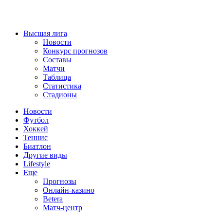
Высшая лига
Новости
Конкурс прогнозов
Составы
Матчи
Таблица
Статистика
Стадионы
Новости
Футбол
Хоккей
Теннис
Биатлон
Другие виды
Lifestyle
Еще
Прогнозы
Онлайн-казино
Betera
Матч-центр