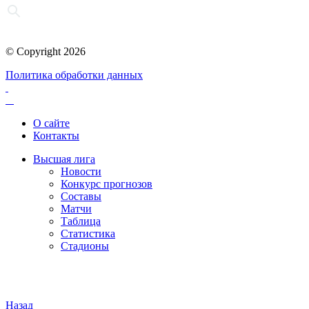
© Copyright 2026
Политика обработки данных
О сайте
Контакты
Высшая лига
Новости
Конкурс прогнозов
Составы
Матчи
Таблица
Статистика
Стадионы
Назад