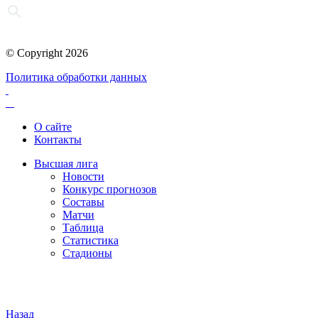
© Copyright 2026
Политика обработки данных
О сайте
Контакты
Высшая лига
Новости
Конкурс прогнозов
Составы
Матчи
Таблица
Статистика
Стадионы
Назад