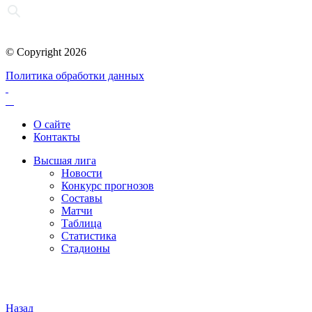
© Copyright 2026
Политика обработки данных
О сайте
Контакты
Высшая лига
Новости
Конкурс прогнозов
Составы
Матчи
Таблица
Статистика
Стадионы
Назад