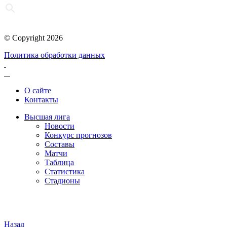
© Copyright 2026
Политика обработки данных
О сайте
Контакты
Высшая лига
Новости
Конкурс прогнозов
Составы
Матчи
Таблица
Статистика
Стадионы
Назад