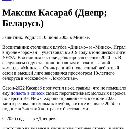
Максим Касараб (Днепр;
Беларусь)
Защитник. Родился 10 июня 2003 в Минске.
Воспитанник столичных клубов «Динамо» и «Минск». Играл
в дубле «горожан», участвовал в 2019 году в юношеской лиге
УЕФА. В основном составе дебютировал осенью 2020-го. В
следующем году стал полноправным игроком главной
команды «Минска». Столь ранний и уверенный дебютный
сезон в высшей лиге завершился просмотром 18-летнего
белоруса в московском «Локомотиве».
Сезон-2022 Касараб пропустил из-за травмы, что не помешало
ему
попасть в список
самых перспективных молодых игроков
по версии Bet News. Хорошо проявив себя в сезоне-2023,
заинтересовал нескольких клубов, в итоге в январе 2024-го
подписал 3-летний контракт с брестчанами.
С 2026 года — в «Днепре».
Постоянно вызывался в юношеские сборные страны, в марте