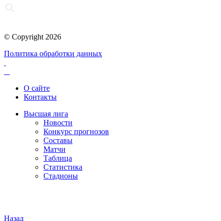
© Copyright 2026
Политика обработки данных
О сайте
Контакты
Высшая лига
Новости
Конкурс прогнозов
Составы
Матчи
Таблица
Статистика
Стадионы
Назад