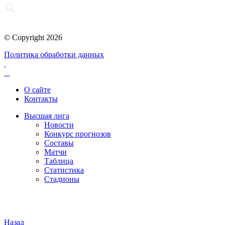
© Copyright 2026
Политика обработки данных
О сайте
Контакты
Высшая лига
Новости
Конкурс прогнозов
Составы
Матчи
Таблица
Статистика
Стадионы
Назад