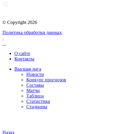
© Copyright 2026
Политика обработки данных
О сайте
Контакты
Высшая лига
Новости
Конкурс прогнозов
Составы
Матчи
Таблица
Статистика
Стадионы
Назад