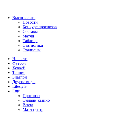
Высшая лига
Новости
Конкурс прогнозов
Составы
Матчи
Таблица
Статистика
Стадионы
Новости
Футбол
Хоккей
Теннис
Биатлон
Другие виды
Lifestyle
Еще
Прогнозы
Онлайн-казино
Betera
Матч-центр