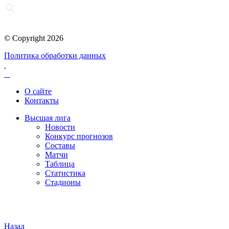
© Copyright 2026
Политика обработки данных
О сайте
Контакты
Высшая лига
Новости
Конкурс прогнозов
Составы
Матчи
Таблица
Статистика
Стадионы
Назад