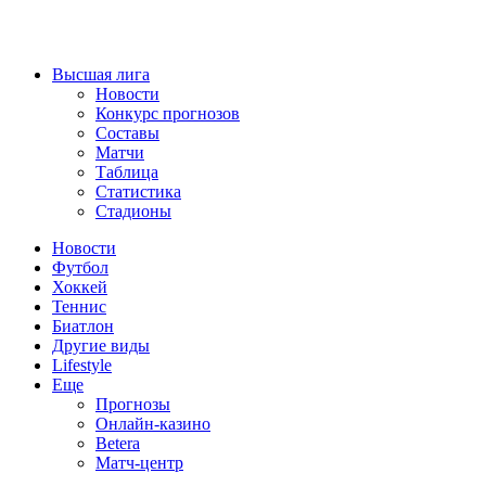
Высшая лига
Новости
Конкурс прогнозов
Составы
Матчи
Таблица
Статистика
Стадионы
Новости
Футбол
Хоккей
Теннис
Биатлон
Другие виды
Lifestyle
Еще
Прогнозы
Онлайн-казино
Betera
Матч-центр