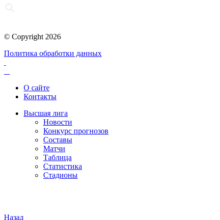
© Copyright 2026
Политика обработки данных
О сайте
Контакты
Высшая лига
Новости
Конкурс прогнозов
Составы
Матчи
Таблица
Статистика
Стадионы
Назад