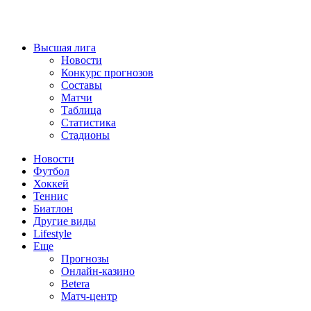
Высшая лига
Новости
Конкурс прогнозов
Составы
Матчи
Таблица
Статистика
Стадионы
Новости
Футбол
Хоккей
Теннис
Биатлон
Другие виды
Lifestyle
Еще
Прогнозы
Онлайн-казино
Betera
Матч-центр