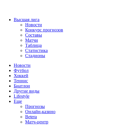
Высшая лига
Новости
Конкурс прогнозов
Составы
Матчи
Таблица
Статистика
Стадионы
Новости
Футбол
Хоккей
Теннис
Биатлон
Другие виды
Lifestyle
Еще
Прогнозы
Онлайн-казино
Betera
Матч-центр