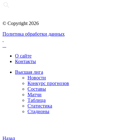
© Copyright 2026
Политика обработки данных
О сайте
Контакты
Высшая лига
Новости
Конкурс прогнозов
Составы
Матчи
Таблица
Статистика
Стадионы
Назад