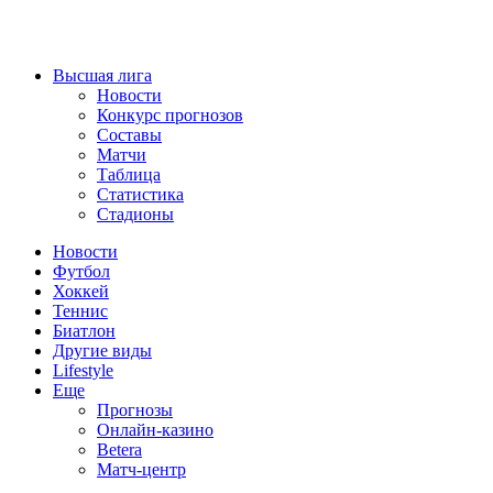
Высшая лига
Новости
Конкурс прогнозов
Составы
Матчи
Таблица
Статистика
Стадионы
Новости
Футбол
Хоккей
Теннис
Биатлон
Другие виды
Lifestyle
Еще
Прогнозы
Онлайн-казино
Betera
Матч-центр